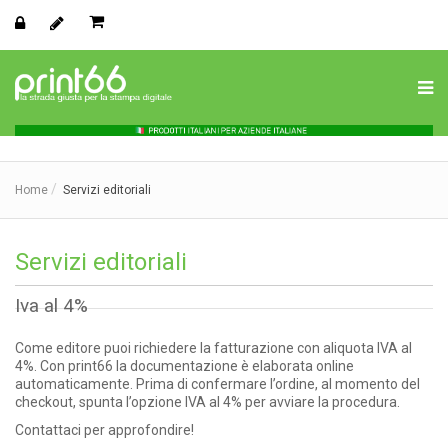
Home
Servizi editoriali
Servizi editoriali
Iva al 4%
Come editore puoi richiedere la fatturazione con aliquota IVA al
4%. Con print66 la documentazione è elaborata online
automaticamente. Prima di confermare l’ordine, al momento del
checkout, spunta l’opzione IVA al 4% per avviare la procedura.
Contattaci per approfondire!