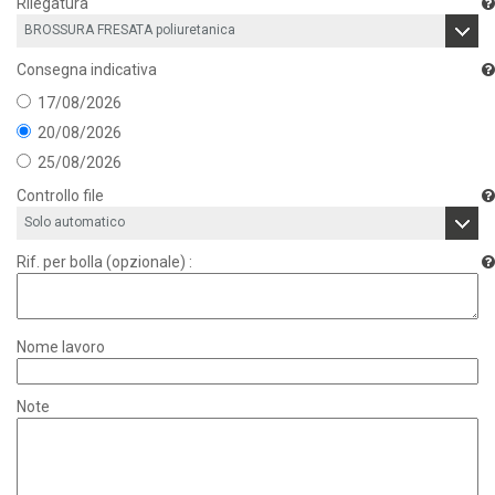
Rilegatura
Consegna indicativa
17/08/2026
20/08/2026
25/08/2026
Controllo file
Rif. per bolla (opzionale) :
Nome lavoro
Note