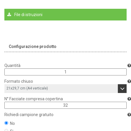
File di istruzioni
Configurazione prodotto
Quantità
Formato chiuso
N° Facciate compresa copertina
Richiedi campione gratuito
No