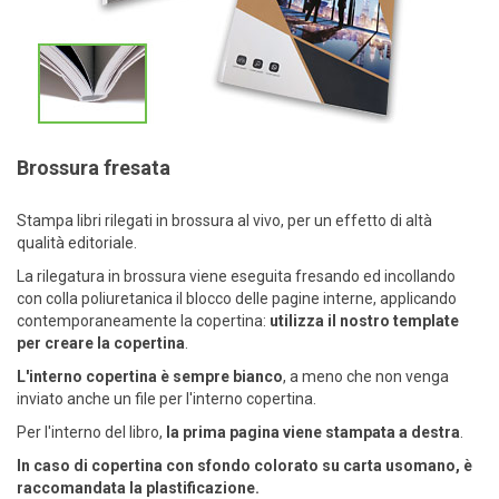
Brossura fresata
Stampa libri rilegati in brossura al vivo, per un effetto di altà
qualità editoriale.
La rilegatura in brossura viene eseguita fresando ed incollando
con colla poliuretanica il blocco delle pagine interne, applicando
contemporaneamente la copertina:
utilizza il nostro template
per creare la copertina
.
L'interno copertina è sempre bianco
, a meno che non venga
inviato anche un file per l'interno copertina.
Per l'interno del libro,
la prima pagina viene stampata a destra
.
In caso di copertina con sfondo colorato su carta usomano, è
raccomandata la plastificazione.