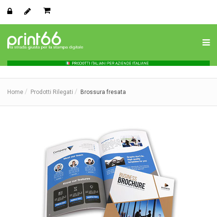
Home
Prodotti Rilegati
Brossura fresata