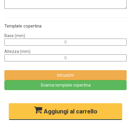
Template copertina
Base (mm)
Altezza (mm)
Istruzioni
Scarica template copertina
Aggiungi al carrello