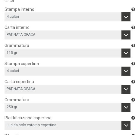
Si
Stampa interno
Carta interno
Grammatura
Stampa copertina
Carta copertina
Grammatura
Plastificazione copertina