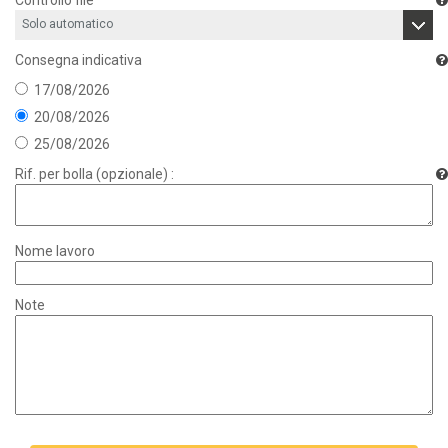
Consegna indicativa
17/08/2026
20/08/2026
25/08/2026
Rif. per bolla (opzionale) :
Nome lavoro
Note