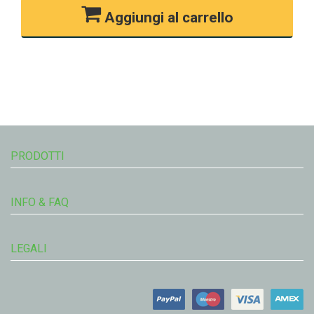
Aggiungi al carrello
PRODOTTI
INFO & FAQ
LEGALI