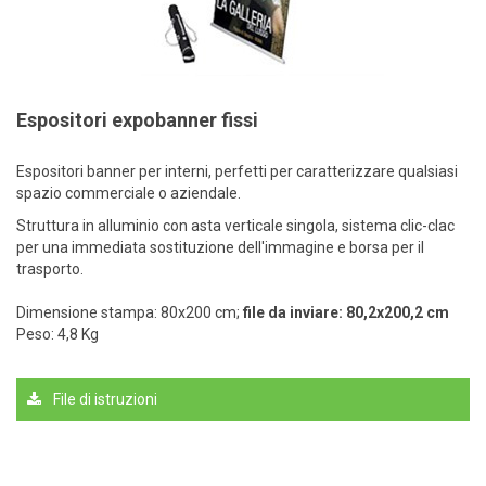
Espositori expobanner fissi
Espositori banner per interni, perfetti per caratterizzare qualsiasi
spazio commerciale o aziendale.
Struttura in alluminio con asta verticale singola, sistema clic-clac
per una immediata sostituzione dell'immagine e borsa per il
trasporto.
Dimensione stampa: 80x200 cm;
file da inviare: 80,2x200,2 cm
Peso: 4,8 Kg
File di istruzioni