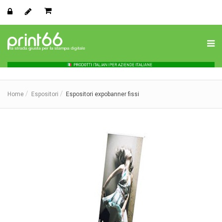
Home
Espositori
Espositori expobanner fissi