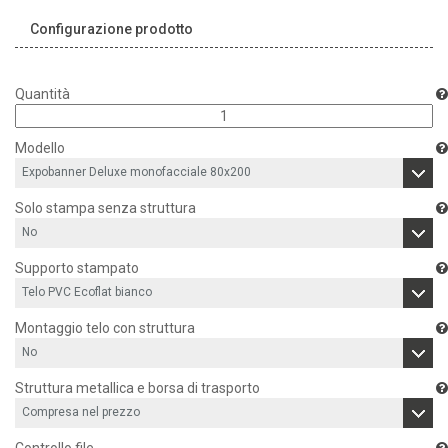
Configurazione prodotto
Quantità
Modello
Solo stampa senza struttura
Supporto stampato
Montaggio telo con struttura
Struttura metallica e borsa di trasporto
Controllo file